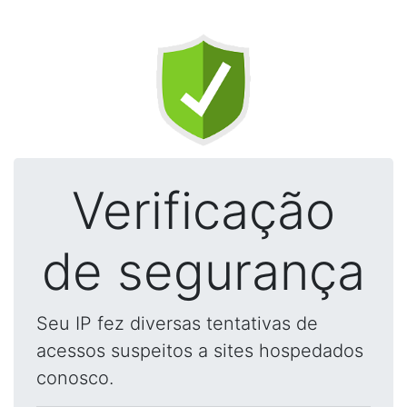
Verificação
de segurança
Seu IP fez diversas tentativas de
acessos suspeitos a sites hospedados
conosco.